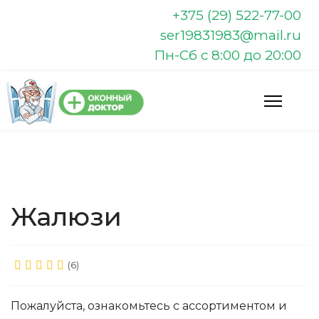
+375 (29) 522-77-00
ser19831983@mail.ru
Пн-Сб с 8:00 до 20:00
Жалюзи
(6)
Пожалуйста, ознакомьтесь с ассортиментом и