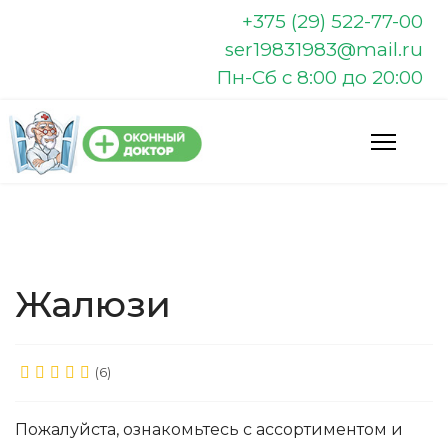
+375 (29) 522-77-00
ser19831983@mail.ru
Пн-Сб с 8:00 до 20:00
Жалюзи
(6)
Пожалуйста, ознакомьтесь с ассортиментом и