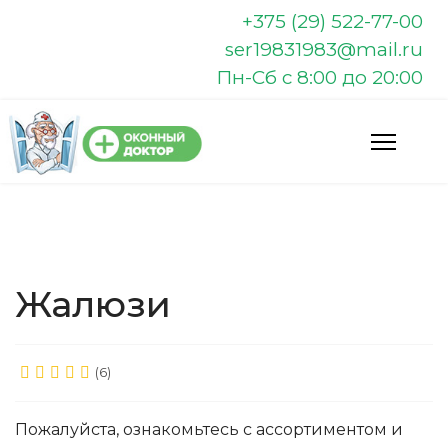
+375 (29) 522-77-00
ser19831983@mail.ru
Пн-Сб с 8:00 до 20:00
Жалюзи
(6)
Пожалуйста, ознакомьтесь с ассортиментом и