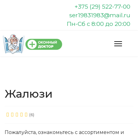
+375 (29) 522-77-00
ser19831983@mail.ru
Пн-Сб с 8:00 до 20:00
Жалюзи
(6)
Пожалуйста, ознакомьтесь с ассортиментом и