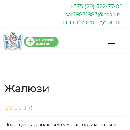
+375 (29) 522-77-00
ser19831983@mail.ru
Пн-Сб с 8:00 до 20:00
Жалюзи
(6)
Пожалуйста, ознакомьтесь с ассортиментом и