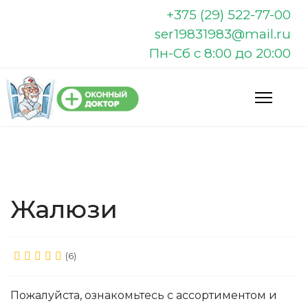
+375 (29) 522-77-00
ser19831983@mail.ru
Пн-Сб с 8:00 до 20:00
Жалюзи
(6)
Пожалуйста, ознакомьтесь с ассортиментом и