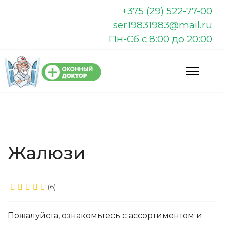
+375 (29) 522-77-00
ser19831983@mail.ru
Пн-Сб с 8:00 до 20:00
Жалюзи
(6)
Пожалуйста, ознакомьтесь с ассортиментом и