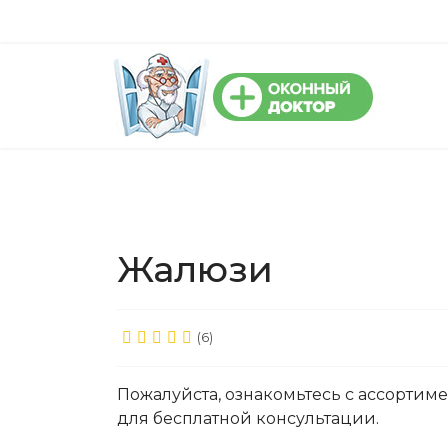
Жалюзи
(6)
Пожалуйста, ознакомьтесь с ассортим
для бесплатной консультации.