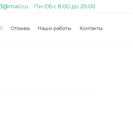
83@mail.ru
Пн-Сб с 8:00 до 20:00
Отзывы
Наши работы
Контакты