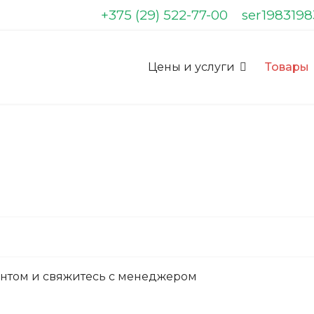
+375 (29) 522-77-00
ser198319
Цены и услуги
Товары
ентом и свяжитесь с менеджером