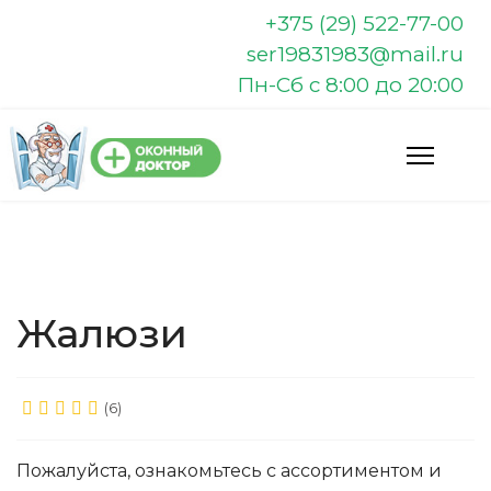
+375 (29) 522-77-00
ser19831983@mail.ru
Пн-Сб с 8:00 до 20:00
Жалюзи
(6)
Пожалуйста, ознакомьтесь с ассортиментом и