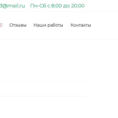
83@mail.ru
Пн-Сб с 8:00 до 20:00
Отзывы
Наши работы
Контакты