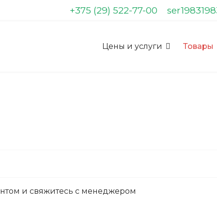
+375 (29) 522-77-00
ser198319
Цены и услуги
Товары
ентом и свяжитесь с менеджером