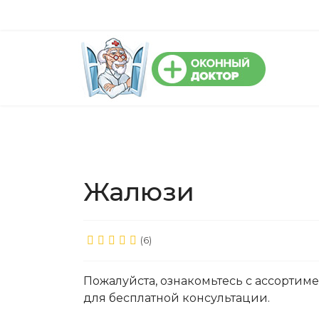
Жалюзи
(6)
Пожалуйста, ознакомьтесь с ассортим
для бесплатной консультации.